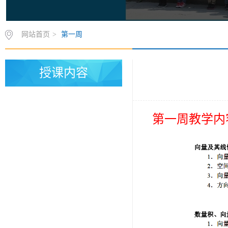
网站首页
>
第一周
授课内容
第一周教学内