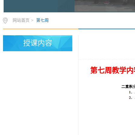
网站首页
>
第七周
授课内容
第七周教学内