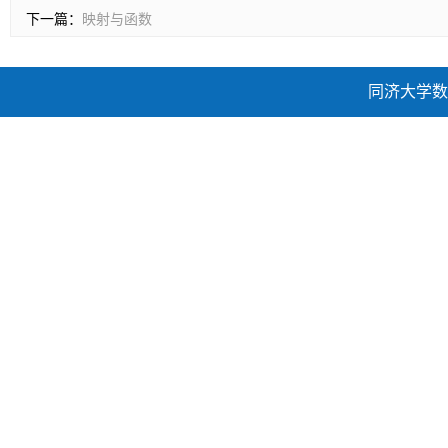
下一篇：
映射与函数
同济大学